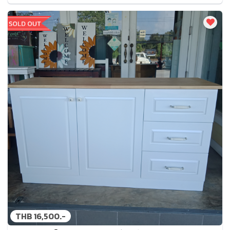
THB 16,500.-