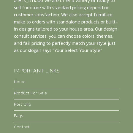
อาหาร_เก้าอี้นั่ง We are offer a variety of ready to
sell furniture with standard pricing depend on
customer satisfaction. We also accept furniture
make to orders with standalone products or built-
in designs tailored to your house area. Our design
consult services, you can choose colors, themes,
and fair pricing to perfectly match your style just
as our slogan says "Your Select Your Style"
IMPORTANT LINKS
Home
Product For Sale
Portfolio
Faqs
Contact