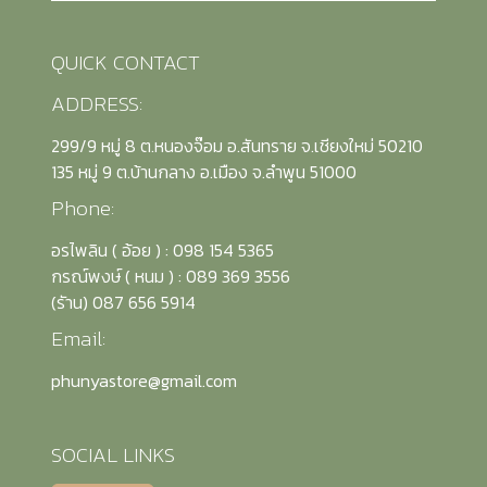
QUICK CONTACT
ADDRESS:
299/9 หมู่ 8 ต.หนองจ๊อม อ.สันทราย จ.เชียงใหม่ 50210
135 หมู่ 9 ต.บ้านกลาง อ.เมือง จ.ลำพูน 51000
Phone:
อรไพลิน ( อ้อย ) : 098 154 5365
กรณ์พงษ์ ( หนม ) : 089 369 3556
(รัาน) 087 656 5914
Email:
phunyastore@gmail.com
SOCIAL LINKS