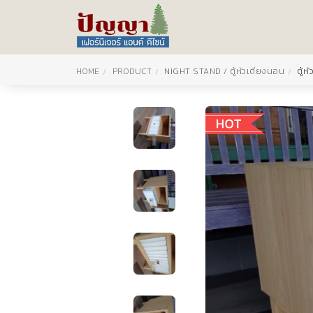
HOME
PRODUCT
NIGHT STAND / ตู้หัวเตียงนอน
ตู้ห