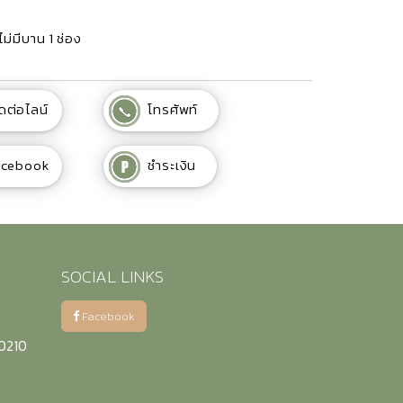
ม่มีบาน 1 ช่อง
ดต่อไลน์
โทรศัพท์
acebook
ชำระเงิน
SOCIAL LINKS
Facebook
50210