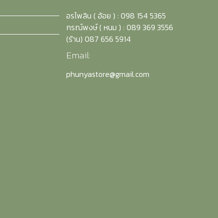
อรไพลิน ( อ้อย ) : 098 154 5365
กรณ์พงษ์ ( หนม ) : 089 369 3556
(รัาน) 087 656 5914
Email:
phunyastore@gmail.com