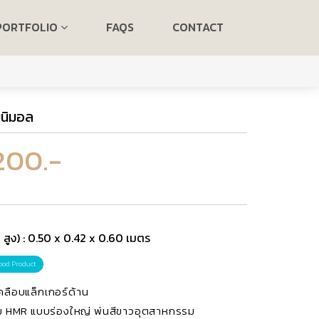
PORTFOLIO
FAQS
CONTACT
มินิมอล
200.-
 สูง) : 0.50 x 0.42 x 0.60 เมตร
ood Product
เคลือบแล็กเกอร์ด้าน
้วย HMR แบบร่องใหญ่ พ่นสีขาวอุตสาหกรรม