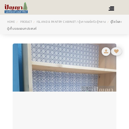
HOME
PRODUCT
ISLAND & PANTRY CABINET / ตู้เคาเตอร์ครัว ตู้กลาง
ตู้โชว์และ
ตู้เก็บของเอนกประสงค์