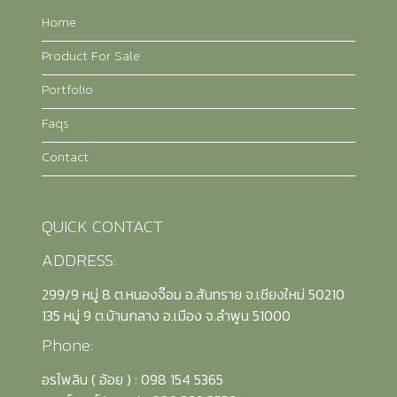
Home
Product For Sale
Portfolio
Faqs
Contact
QUICK CONTACT
ADDRESS:
299/9 หมู่ 8 ต.หนองจ๊อม อ.สันทราย จ.เชียงใหม่ 50210
135 หมู่ 9 ต.บ้านกลาง อ.เมือง จ.ลำพูน 51000
Phone:
อรไพลิน ( อ้อย ) : 098 154 5365