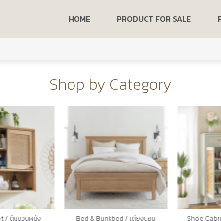
HOME
PRODUCT FOR SALE
Shop by Category
/ ตู้แขวนผนัง
Bed & Bunkbed / เตียงนอน
Shoe Cabinet 