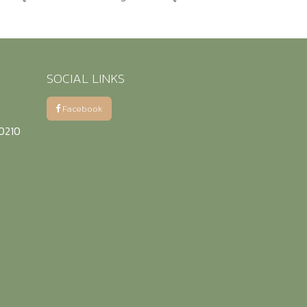
SOCIAL LINKS
Facebook
50210