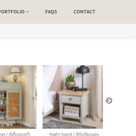
PORTFOLIO
FAQS
CONTACT
/ ตู้เก็บรองเท้า
Night Stand / ตู้หัวเตียงนอน
Sideboard / 