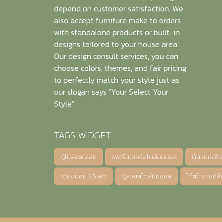
depend on customer satisfaction. We
also accept furniture make to orders
with standalone products or built-in
designs tailored to your house area.
Our design consult services, you can
choose colors, themes, and fair pricing
to perfectly match your style just as
our slogan says "Your Select Your
Style"
TAGS WIDGET
ตู้ไม้สีอะคลิลิก
เฟอร์นิเจอร์สไตล์มินิมอล
ตู้สวยมีดีไซ
เตียงนอน 3.5 ฟุต
ตู้สวยสไตล์มินิมอล
โต๊ะทำงานมีลิ