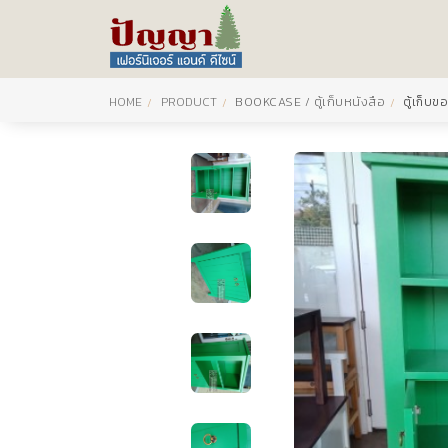
HOME
PRODUCT
BOOKCASE / ตู้เก็บหนังสือ
ตู้เก็บ