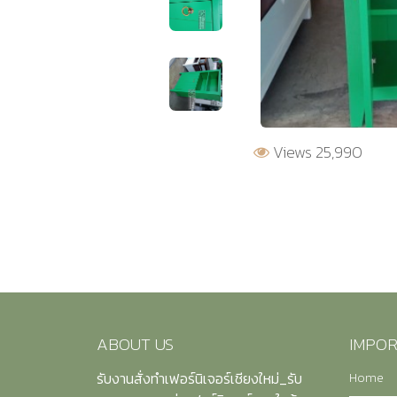
Views 25,990
ABOUT US
IMPOR
Home
รับงานสั่งทำเฟอร์นิเจอร์เชียงใหม่_รับ