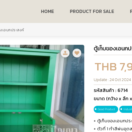
HOME
PRODUCT FOR SALE
ของเอนกประสงค์
ตู้เก็บของเอนกป
THB 7,
Update : 24 Oct 2024
รหัสสินค้า : 6714
ขนาด (กว้าง x ลึก x
Good Product
Indust
+ ตู้เก็บของเอนกประ
+ ตัวที่ 1 ทำสีพ่น