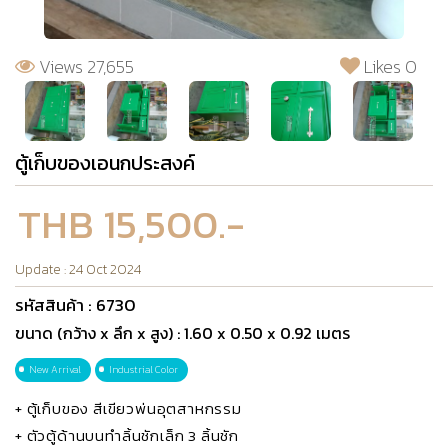
Views 27,655
Likes 0
ตู้เก็บของเอนกประสงค์
THB 15,500.-
Update : 24 Oct 2024
รหัสสินค้า : 6730
ขนาด (กว้าง x ลึก x สูง) : 1.60 x 0.50 x 0.92 เมตร
New Arrival
Industrial Color
+ ตู้เก็บของ สีเขียวพ่นอุตสาหกรรม
+ ตัวตู้ด้านบนทำลิ้นชักเล็ก 3 ลิ้นชัก