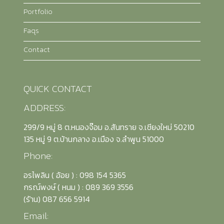
Portfolio
Faqs
Contact
QUICK CONTACT
ADDRESS:
299/9 หมู่ 8 ต.หนองจ๊อม อ.สันทราย จ.เชียงใหม่ 50210
135 หมู่ 9 ต.บ้านกลาง อ.เมือง จ.ลำพูน 51000
Phone:
อรไพลิน ( อ้อย ) : 098 154 5365
กรณ์พงษ์ ( หนม ) : 089 369 3556
(รัาน) 087 656 5914
Email: