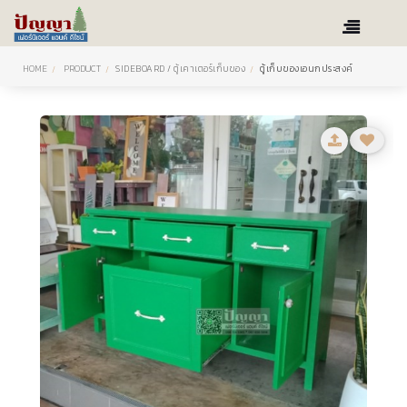
HOME
PRODUCT
SIDEBOARD / ตู้เคาเตอร์เก็บของ
ตู้เก็บของเอนกประสงค์