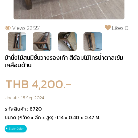
Views 22,551
Likes 0
ม้านั่งไม้สนมีชั้นวางรองเท้า สีย้อมไม้โทรน้ำตาลเข้ม
เคลือบด้าน
THB 4,200.-
Update : 16 Sep 2024
รหัสสินค้า : 6720
ขนาด (กว้าง x ลึก x สูง) : 1.14 x 0.40 x 0.47 M.
Stain Color