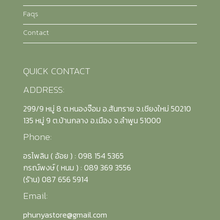
Faqs
Contact
QUICK CONTACT
ADDRESS:
299/9 หมู่ 8 ต.หนองจ๊อม อ.สันทราย จ.เชียงใหม่ 50210
135 หมู่ 9 ต.บ้านกลาง อ.เมือง จ.ลำพูน 51000
Phone:
อรไพลิน ( อ้อย ) : 098 154 5365
กรณ์พงษ์ ( หนม ) : 089 369 3556
(รัาน) 087 656 5914
Email:
phunyastore@gmail.com