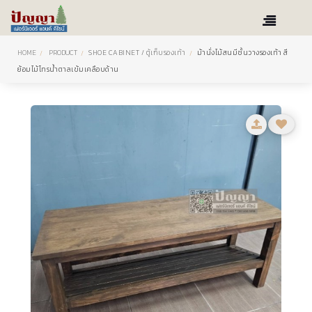
HOME
PRODUCT
SHOE CABINET / ตู้เก็บรองเท้า
ม้านั่งไม้สนมีชั้นวางรองเท้า สี
ย้อมไม้โทรน้ำตาลเข้มเคลือบด้าน