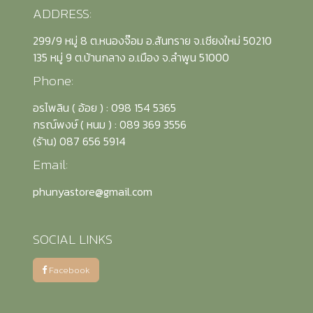
ADDRESS:
299/9 หมู่ 8 ต.หนองจ๊อม อ.สันทราย จ.เชียงใหม่ 50210
135 หมู่ 9 ต.บ้านกลาง อ.เมือง จ.ลำพูน 51000
Phone:
อรไพลิน ( อ้อย ) : 098 154 5365
กรณ์พงษ์ ( หนม ) : 089 369 3556
(รัาน) 087 656 5914
Email:
phunyastore@gmail.com
SOCIAL LINKS
Facebook