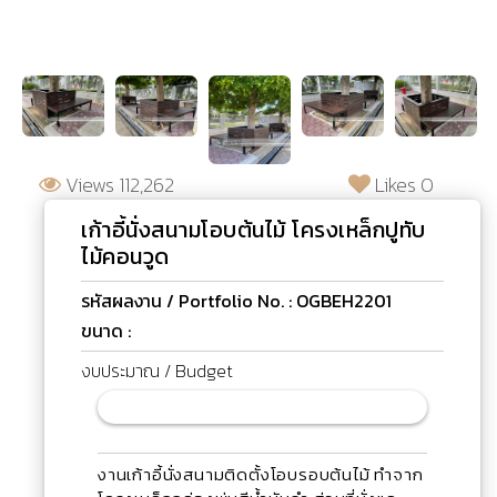
Views 112,262
Likes 0
เก้าอี้นั่งสนามโอบต้นไม้ โครงเหล็กปูทับ
ไม้คอนวูด
รหัสผลงาน / Portfolio No. : OGBEH2201
ขนาด :
งบประมาณ / Budget
งานเก้าอี้นั่งสนามติดตั้งโอบรอบต้นไม้ ทำจาก