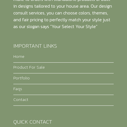
in designs tailored to your house area. Our design
consult services, you can choose colors, themes,
and fair pricing to perfectly match your style just
as our slogan says "Your Select Your Style"
IMPORTANT LINKS
Home
Product For Sale
Portfolio
Faqs
Contact
QUICK CONTACT