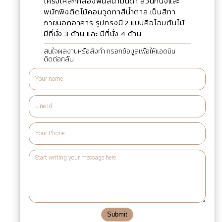
โครงเหล็กกล่องพ่นสีน้ำมันดำ ส่วนที่นั่งและ
พนักพิงติดไม้คอนวูดทาสีน้ำตาล เป็นสีทา
ภายนอกอาคาร รูปทรงมี 2 แบบคือโอบต้นไม้
มีที่นั่ง 3 ด้าน และ มีที่นั่ง 4 ด้าน
สนใจผลงานหรื่อสั่งทำ กรอกข้อมูลเพื่อให้แอดมิน
ติดต่อกลับ
Submit