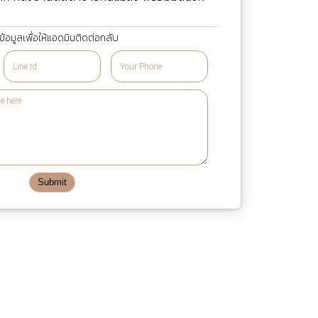
้อมูลเพื่อให้แอดมินติดต่อกลับ
Submit