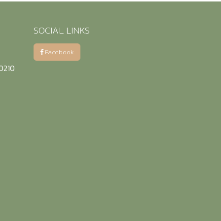
SOCIAL LINKS
Facebook
50210