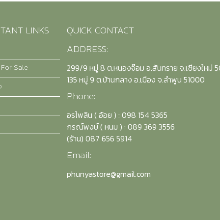
TANT LINKS
QUICK CONTACT
ADDRESS:
 For Sale
299/9 หมู่ 8 ต.หนองจ๊อม อ.สันทราย จ.เชียงใหม่ 
135 หมู่ 9 ต.บ้านกลาง อ.เมือง จ.ลำพูน 51000
o
Phone:
อรไพลิน ( อ้อย ) : 098 154 5365
กรณ์พงษ์ ( หนม ) : 089 369 3556
(รัาน) 087 656 5914
Email:
phunyastore@gmail.com