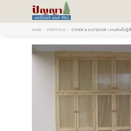
HOME
PORTFOLIO
OTHER & OUTDOOR
/
งานติดตั้งตู