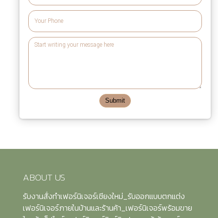
Submit
ABOUT US
รับงานสั่งทำเฟอร์นิเจอร์เชียงใหม่_รับออกแบบตกแต่ง
เฟอร์นิเจอร์ภายในบ้านและร้านค้า_เฟอร์นิเจอร์พร้อมขาย