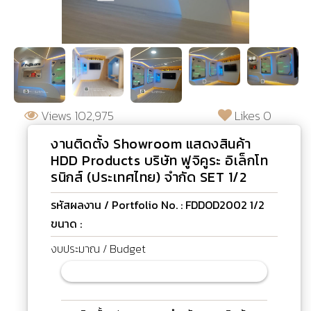
Views 102,975
Likes 0
งานติดตั้ง Showroom แสดงสินค้า
HDD Products บริษัท ฟูจิคูระ อิเล็กโท
รนิกส์ (ประเทศไทย) จำกัด SET 1/2
รหัสผลงาน / Portfolio No. : FDDOD2002 1/2
ขนาด :
งบประมาณ / Budget