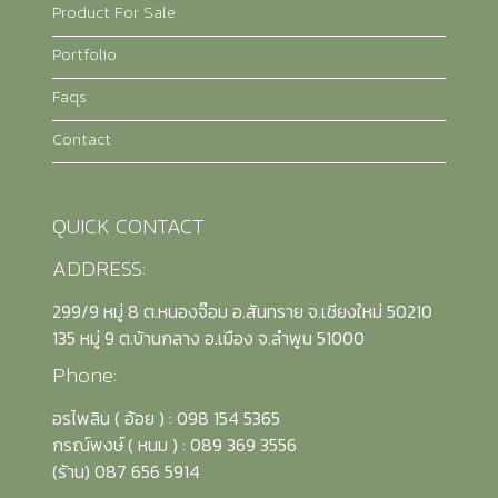
Product For Sale
Portfolio
Faqs
Contact
QUICK CONTACT
ADDRESS:
299/9 หมู่ 8 ต.หนองจ๊อม อ.สันทราย จ.เชียงใหม่ 50210
135 หมู่ 9 ต.บ้านกลาง อ.เมือง จ.ลำพูน 51000
Phone:
อรไพลิน ( อ้อย ) : 098 154 5365
กรณ์พงษ์ ( หนม ) : 089 369 3556
(รัาน) 087 656 5914