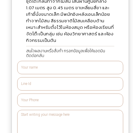
ชุดโต๊ะกลมทำจากไม้สน เส้นผ่านศูนย์กลาง
1.07 เมตร สูง 0.45 เมตร ขาเหลี่ยมสี่ขา และ
เก้าอี้นั่งขนาดเล็ก มีพนักอิงหลังเอนเล็กน้อย
ทำจากไม้สน สีธรรมชาติไม้สนเคลือบด้าน
เหมาะสำหรับตั้งไว้ในห้องสมุด หรือห้องเรียนที่
จัดโต๊ะเป็นกลุ่ม เช่น ห้องวิทยาศาสตร์ และห้อง
กิจกรรมเป็นต้น
สนใจผลงานหรื่อสั่งทำ กรอกข้อมูลเพื่อให้แอดมิน
ติดต่อกลับ