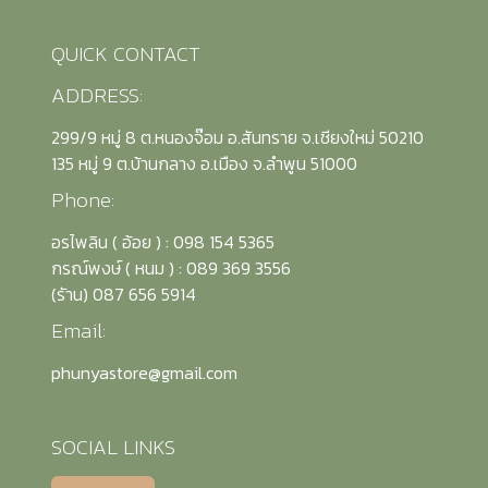
QUICK CONTACT
ADDRESS:
299/9 หมู่ 8 ต.หนองจ๊อม อ.สันทราย จ.เชียงใหม่ 50210
135 หมู่ 9 ต.บ้านกลาง อ.เมือง จ.ลำพูน 51000
Phone:
อรไพลิน ( อ้อย ) : 098 154 5365
กรณ์พงษ์ ( หนม ) : 089 369 3556
(รัาน) 087 656 5914
Email:
phunyastore@gmail.com
SOCIAL LINKS