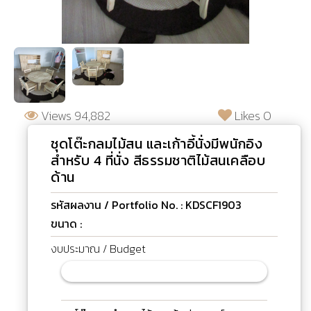
Views 94,882
Likes 0
ชุดโต๊ะกลมไม้สน และเก้าอี้นั่งมีพนักอิง
สำหรับ 4 ที่นั่ง สีธรรมชาติไม้สนเคลือบ
ด้าน
รหัสผลงาน / Portfolio No. : KDSCF1903
ขนาด :
งบประมาณ / Budget