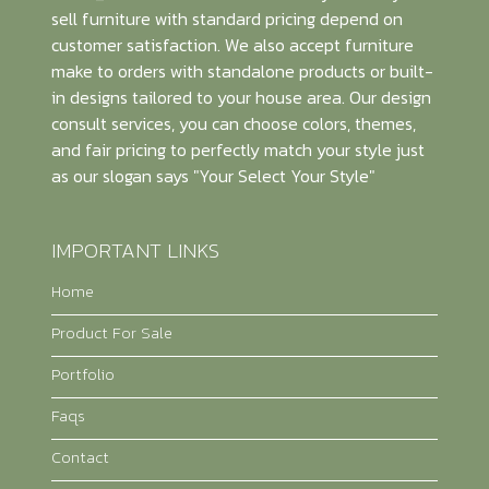
sell furniture with standard pricing depend on
customer satisfaction. We also accept furniture
make to orders with standalone products or built-
in designs tailored to your house area. Our design
consult services, you can choose colors, themes,
and fair pricing to perfectly match your style just
as our slogan says "Your Select Your Style"
IMPORTANT LINKS
Home
Product For Sale
Portfolio
Faqs
Contact