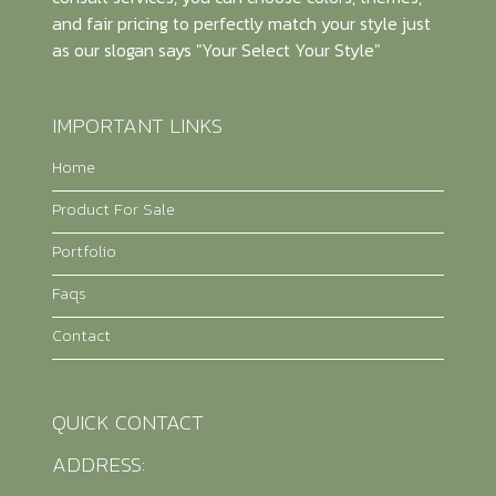
and fair pricing to perfectly match your style just
as our slogan says "Your Select Your Style"
IMPORTANT LINKS
Home
Product For Sale
Portfolio
Faqs
Contact
QUICK CONTACT
ADDRESS: