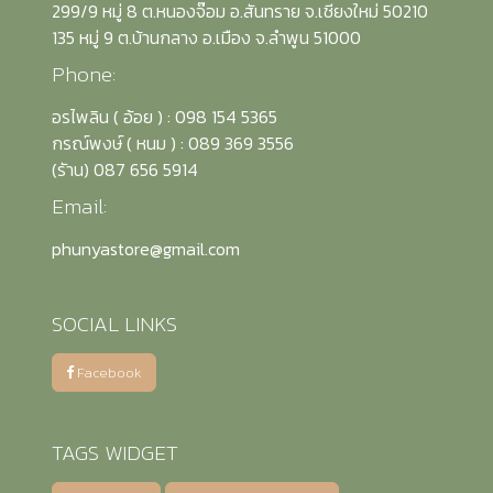
299/9 หมู่ 8 ต.หนองจ๊อม อ.สันทราย จ.เชียงใหม่ 50210
135 หมู่ 9 ต.บ้านกลาง อ.เมือง จ.ลำพูน 51000
Phone:
อรไพลิน ( อ้อย ) : 098 154 5365
กรณ์พงษ์ ( หนม ) : 089 369 3556
(รัาน) 087 656 5914
Email:
phunyastore@gmail.com
SOCIAL LINKS
Facebook
TAGS WIDGET