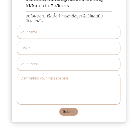
ไม้อัดหนา 10 มิลลิเมตร
สนใจผลงานหรื่อสั่งทำ กรอกข้อมูลเพื่อให้แอดมิน
ติดต่อกลับ
Submit