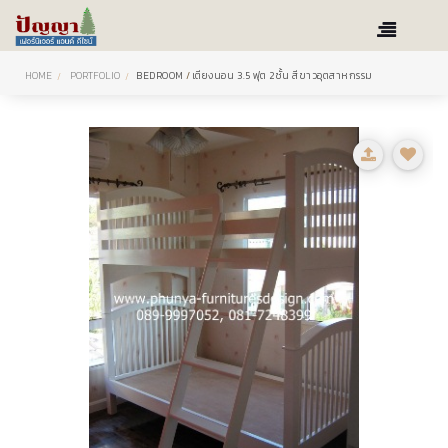
HOME
PORTFOLIO
BEDROOM
/
เตียงนอน 3.5 ฟุต 2ชั้น สีขาวอุตสาหกรรม