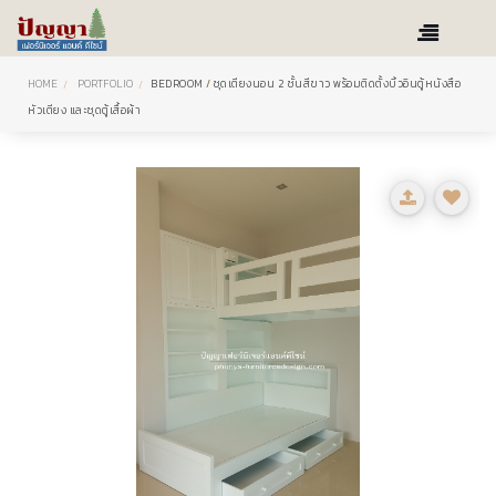
HOME
PORTFOLIO
BEDROOM
/
ชุดเตียงนอน 2 ชั้นสีขาว พร้อมติดตั้งบิ้วอินตู้หนังสือ
หัวเตียง และชุดตู้เสื้อผ้า