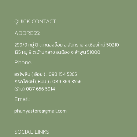
QUICK CONTACT
ADDRESS:
299/9 หมู่ 8 ต.หนองจ๊อม อ.สันทราย จ.เชียงใหม่ 50210
135 หมู่ 9 ต.บ้านกลาง อ.เมือง จ.ลำพูน 51000
Phone:
อรไพลิน ( อ้อย ) : 098 154 5365
กรณ์พงษ์ ( หนม ) : 089 369 3556
(รัาน) 087 656 5914
Email:
phunyastore@gmail.com
SOCIAL LINKS