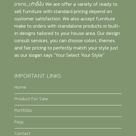
อาหาร_เก้าอี้นั่ง We are offer a variety of ready to
sell furniture with standard pricing depend on
customer satisfaction. We also accept furniture
make to orders with standalone products or built-
in designs tailored to your house area. Our design
consult services, you can choose colors, themes,
and fair pricing to perfectly match your style just
as our slogan says "Your Select Your Style"
IMPORTANT LINKS
Home
Product For Sale
Portfolio
Faqs
Contact