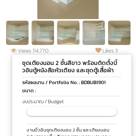
Views 114,770
Likes 3
ชุดเตียงนอน 2 ชั้นสีขาว พร้อมติดตั้งบิ้
วอินตู้หนังสือหัวเตียง และชุดตู้เสื้อผ้า
รหัสผลงาน / Portfolio No. : BDBUB1901
ขนาด :
งบประมาณ / Budget
งานบิ้วอินชุดเตียงนอน 2 ชั้น และเตียงนอน