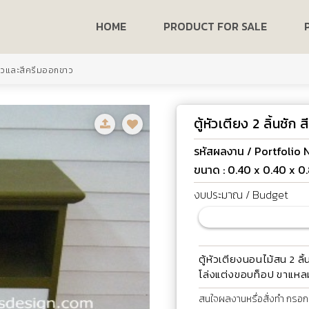
HOME
PRODUCT FOR SALE
เขียวและสีครีมออกขาว
ตู้หัวเตียง 2 ลิ้นชั
รหัสผลงาน / Portfolio N
ขนาด : 0.40 x 0.40 x 0
งบประมาณ / Budget
ตู้หัวเตียงนอนไม้สน 2 ล
โล่งแต่งขอบท็อป ขาแหล
สนใจผลงานหรื่อสั่งทำ กรอกข