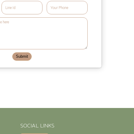
Submit
SOCIAL LINKS