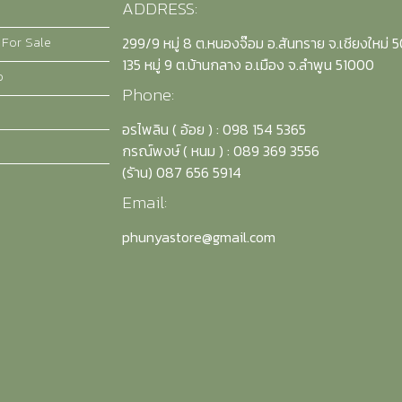
ADDRESS:
 For Sale
299/9 หมู่ 8 ต.หนองจ๊อม อ.สันทราย จ.เชียงใหม่ 
135 หมู่ 9 ต.บ้านกลาง อ.เมือง จ.ลำพูน 51000
o
Phone:
อรไพลิน ( อ้อย ) : 098 154 5365
กรณ์พงษ์ ( หนม ) : 089 369 3556
(รัาน) 087 656 5914
Email:
phunyastore@gmail.com