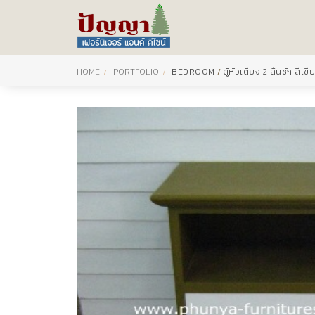
HOME
PORTFOLIO
BEDROOM
/
ตู้หัวเตียง 2 ลิ้นชัก สี